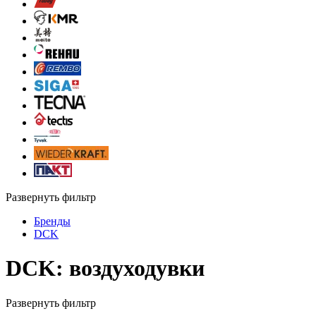
Развернуть фильтр
Бренды
DCK
DCK: воздуходувки
Развернуть фильтр