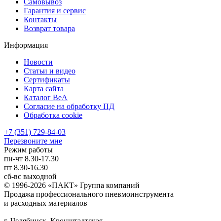
Самовывоз
Гарантия и сервис
Контакты
Возврат товара
Информация
Новости
Статьи и видео
Сертификаты
Карта сайта
Каталог BeA
Согласие на обработку ПД
Обработка cookie
+7 (351) 729-84-03
Перезвоните мне
Режим работы
пн-чт
8.30-17.30
пт
8.30-16.30
сб-вс
выходной
© 1996-2026 «ПАКТ» Группа компаний
Продажа профессионального пневмоинструмента
и расходных материалов
г. Челябинск, Кронштадтская