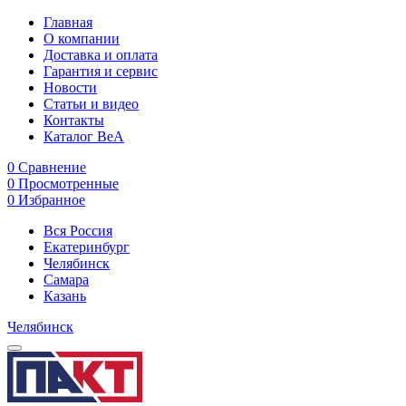
Главная
О компании
Доставка и оплата
Гарантия и сервис
Новости
Статьи и видео
Контакты
Каталог BeA
0
Сравнение
0
Просмотренные
0
Избранное
Вся Россия
Екатеринбург
Челябинск
Самара
Казань
Челябинск