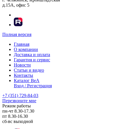
д.15А, офис 5
Полная версия
Главная
О компании
Доставка и оплата
Гарантия и сервис
Новости
Статьи и видео
Контакты
Каталог BeA
Вход / Регистрация
+7 (351) 729-84-03
Перезвоните мне
Режим работы
пн-чт
8.30-17.30
пт
8.30-16.30
сб-вс
выходной