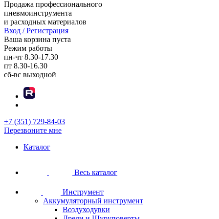
Продажа профессионального
пневмоинструмента
и расходных материалов
Вход / Регистрация
Ваша корзина пуста
Режим работы
пн-чт
8.30-17.30
пт
8.30-16.30
сб-вс
выходной
+7 (351) 729-84-03
Перезвоните мне
Каталог
Весь каталог
Инструмент
Аккумуляторный инструмент
Воздуходувки
Дрели и Шуруповерты