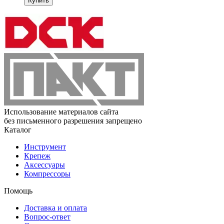
Купить
Использование материалов сайта
без письменного разрешения запрещено
Каталог
Инструмент
Крепеж
Аксессуары
Компрессоры
Помощь
Доставка и оплата
Вопрос-ответ