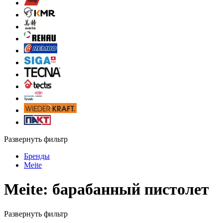
Развернуть фильтр
Бренды
Meite
Meite: барабанный пистолет
Развернуть фильтр