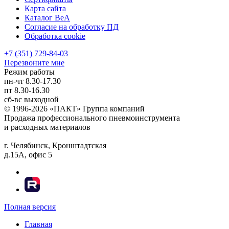
Карта сайта
Каталог BeA
Согласие на обработку ПД
Обработка cookie
+7 (351) 729-84-03
Перезвоните мне
Режим работы
пн-чт
8.30-17.30
пт
8.30-16.30
сб-вс
выходной
© 1996-2026 «ПАКТ» Группа компаний
Продажа профессионального пневмоинструмента
и расходных материалов
г. Челябинск, Кронштадтская
д.15А, офис 5
Полная версия
Главная