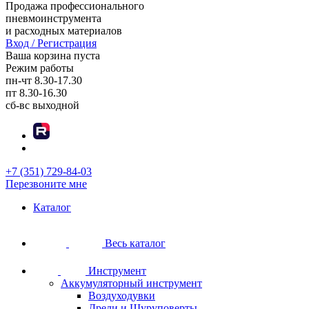
Продажа профессионального
пневмоинструмента
и расходных материалов
Вход / Регистрация
Ваша корзина пуста
Режим работы
пн-чт
8.30-17.30
пт
8.30-16.30
сб-вс
выходной
+7 (351) 729-84-03
Перезвоните мне
Каталог
Весь каталог
Инструмент
Аккумуляторный инструмент
Воздуходувки
Дрели и Шуруповерты