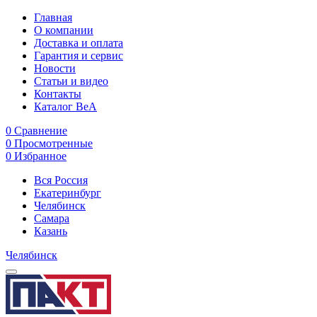
Главная
О компании
Доставка и оплата
Гарантия и сервис
Новости
Статьи и видео
Контакты
Каталог BeA
0
Сравнение
0
Просмотренные
0
Избранное
Вся Россия
Екатеринбург
Челябинск
Самара
Казань
Челябинск