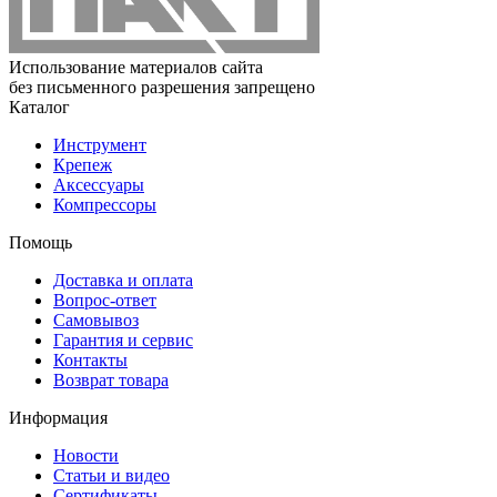
Использование материалов сайта
без письменного разрешения запрещено
Каталог
Инструмент
Крепеж
Аксессуары
Компрессоры
Помощь
Доставка и оплата
Вопрос-ответ
Самовывоз
Гарантия и сервис
Контакты
Возврат товара
Информация
Новости
Статьи и видео
Сертификаты