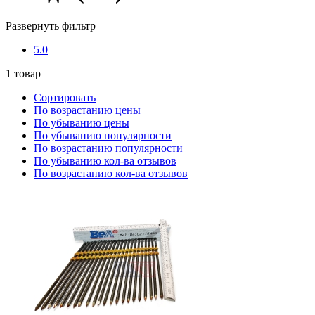
Развернуть фильтр
5.0
1
товар
Сортировать
По возрастанию цены
По убыванию цены
По убыванию популярности
По возрастанию популярности
По убыванию кол-ва отзывов
По возрастанию кол-ва отзывов