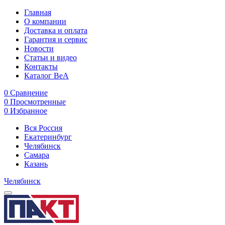
Главная
О компании
Доставка и оплата
Гарантия и сервис
Новости
Статьи и видео
Контакты
Каталог BeA
0
Сравнение
0
Просмотренные
0
Избранное
Вся Россия
Екатеринбург
Челябинск
Самара
Казань
Челябинск