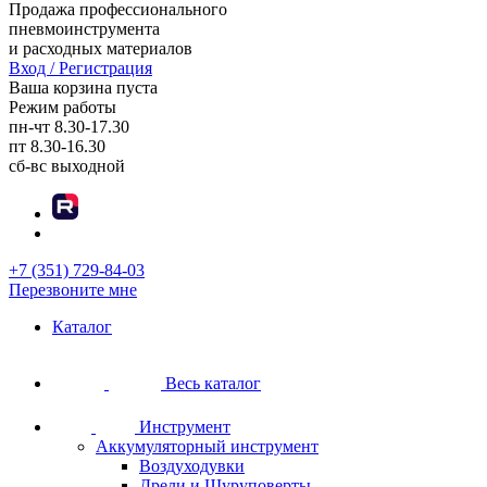
Продажа профессионального
пневмоинструмента
и расходных материалов
Вход / Регистрация
Ваша корзина пуста
Режим работы
пн-чт
8.30-17.30
пт
8.30-16.30
сб-вс
выходной
+7 (351) 729-84-03
Перезвоните мне
Каталог
Весь каталог
Инструмент
Аккумуляторный инструмент
Воздуходувки
Дрели и Шуруповерты