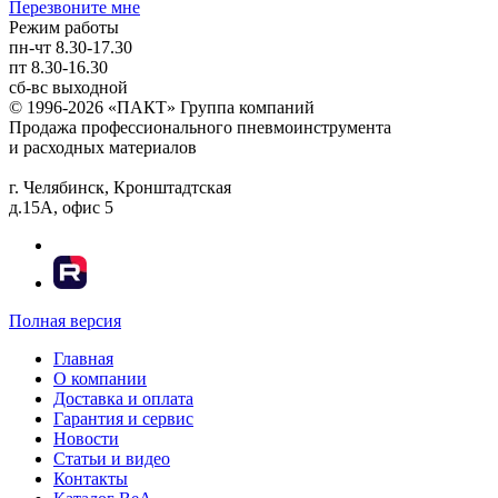
Перезвоните мне
Режим работы
пн-чт
8.30-17.30
пт
8.30-16.30
сб-вс
выходной
© 1996-2026 «ПАКТ» Группа компаний
Продажа профессионального пневмоинструмента
и расходных материалов
г. Челябинск, Кронштадтская
д.15А, офис 5
Полная версия
Главная
О компании
Доставка и оплата
Гарантия и сервис
Новости
Статьи и видео
Контакты