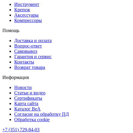
Инструмент
Крепеж
Аксессуары
Компрессоры
Помощь
Доставка и оплата
Вопрос-ответ
Самовывоз
Гарантия и сервис
Контакты
Возврат товара
Информация
Новости
Статьи и видео
Сертификаты
Карта сайта
Каталог BeA
Согласие на обработку ПД
Обработка cookie
+7 (351) 729-84-03