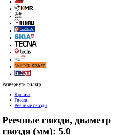
Развернуть фильтр
Крепеж
Гвозди
Реечные гвозди
Реечные гвозди, диаметр
гвоздя (мм): 5.0