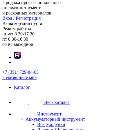
Продажа профессионального
пневмоинструмента
и расходных материалов
Вход / Регистрация
Ваша корзина пуста
Режим работы
пн-чт
8.30-17.30
пт
8.30-16.30
сб-вс
выходной
+7 (351) 729-84-03
Перезвоните мне
Каталог
Весь каталог
Инструмент
Аккумуляторный инструмент
Воздуходувки
Дрели и Шуруповерты