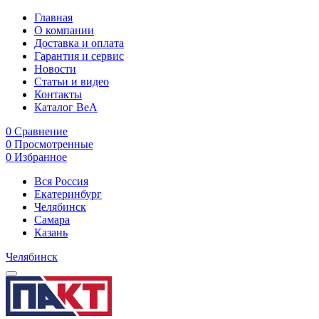
Главная
О компании
Доставка и оплата
Гарантия и сервис
Новости
Статьи и видео
Контакты
Каталог BeA
0
Сравнение
0
Просмотренные
0
Избранное
Вся Россия
Екатеринбург
Челябинск
Самара
Казань
Челябинск