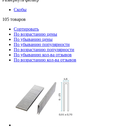
Скобы
105
товаров
Сортировать
По возрастанию цены
По убыванию цены
По убыванию популярности
По возрастанию популярности
По убыванию кол-ва отзывов
По возрастанию кол-ва отзывов