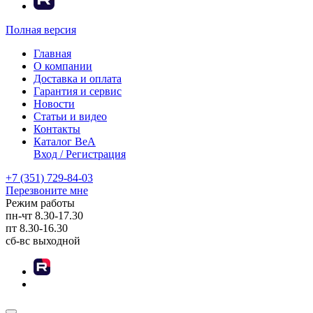
Полная версия
Главная
О компании
Доставка и оплата
Гарантия и сервис
Новости
Статьи и видео
Контакты
Каталог BeA
Вход / Регистрация
+7 (351) 729-84-03
Перезвоните мне
Режим работы
пн-чт
8.30-17.30
пт
8.30-16.30
сб-вс
выходной