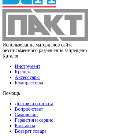
Использование материалов сайта
без письменного разрешения запрещено
Каталог
Инструмент
Крепеж
Аксессуары
Компрессоры
Помощь
Доставка и оплата
Вопрос-ответ
Самовывоз
Гарантия и сервис
Контакты
Возврат товара