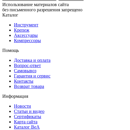
Использование материалов сайта
без письменного разрешения запрещено
Каталог
Инструмент
Крепеж
Аксессуары
Компрессоры
Помощь
Доставка и оплата
Вопрос-ответ
Самовывоз
Гарантия и сервис
Контакты
Возврат товара
Информация
Новости
Статьи и видео
Сертификаты
Карта сайта
Каталог BeA