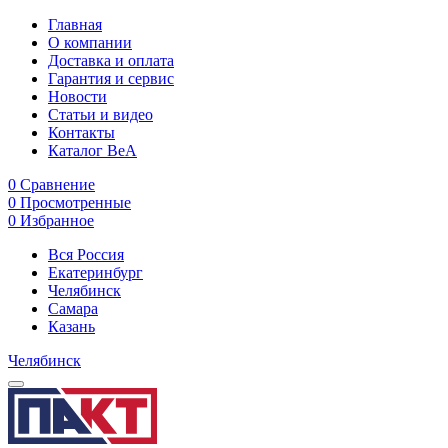
Главная
О компании
Доставка и оплата
Гарантия и сервис
Новости
Статьи и видео
Контакты
Каталог BeA
0
Сравнение
0
Просмотренные
0
Избранное
Вся Россия
Екатеринбург
Челябинск
Самара
Казань
Челябинск