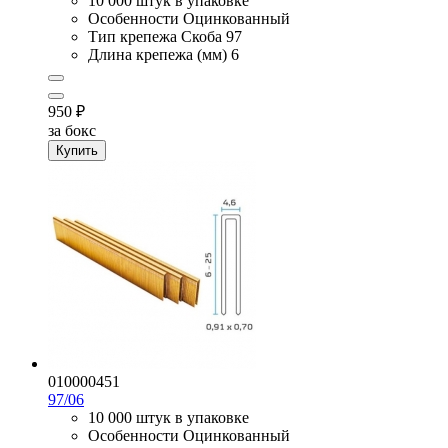
10 000 штук в упаковке
Особенности
Оцинкованный
Тип крепежа
Скоба 97
Длина крепежа (мм)
6
950
₽
за бокс
Купить
010000451
97/06
10 000 штук в упаковке
Особенности
Оцинкованный