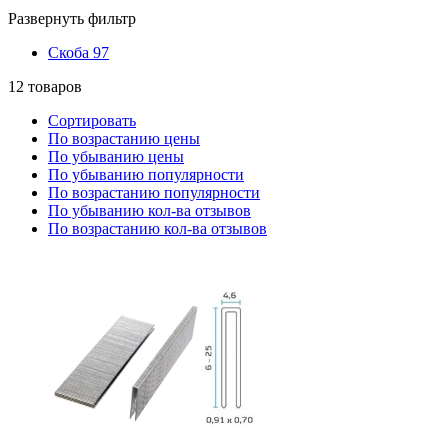
Развернуть фильтр
Скоба 97
12
товаров
Сортировать
По возрастанию цены
По убыванию цены
По убыванию популярности
По возрастанию популярности
По убыванию кол-ва отзывов
По возрастанию кол-ва отзывов