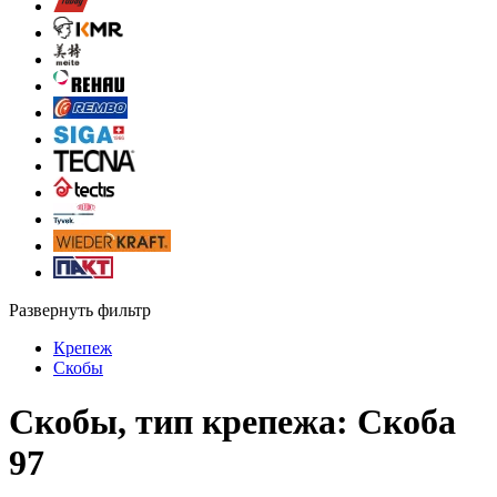
Развернуть фильтр
Крепеж
Скобы
Скобы, тип крепежа: Скоба
97